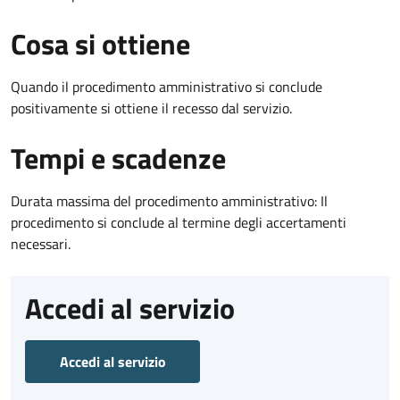
Cosa si ottiene
Quando il procedimento amministrativo si conclude
positivamente si ottiene il recesso dal servizio.
Tempi e scadenze
Durata massima del procedimento amministrativo: Il
procedimento si conclude al termine degli accertamenti
necessari.
Accedi al servizio
Accedi al servizio