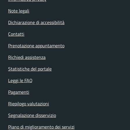
Note legali
Dichiarazione di accessibilità
Contatti
Prenotazione appuntamento
Richiedi assistenza
Statistiche del portale
Leggi le FAQ
Pagamenti
Riepilogo valutazioni
Segnalazione disservizio
Piano di miglioramento dei servizi