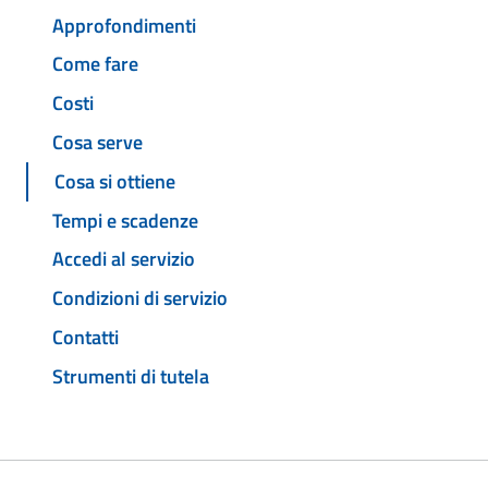
Approfondimenti
Come fare
Costi
Cosa serve
Cosa si ottiene
Tempi e scadenze
Accedi al servizio
Condizioni di servizio
Contatti
Strumenti di tutela