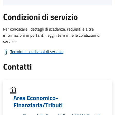
Condizioni di servizio
Per conoscere i dettagli di scadenze, requisiti e altre
informazioni importanti, leggi i termini e le condizioni di
servizio.
Termini e condizioni di servizio
Contatti
Area Economico-
Finanziaria/Tributi