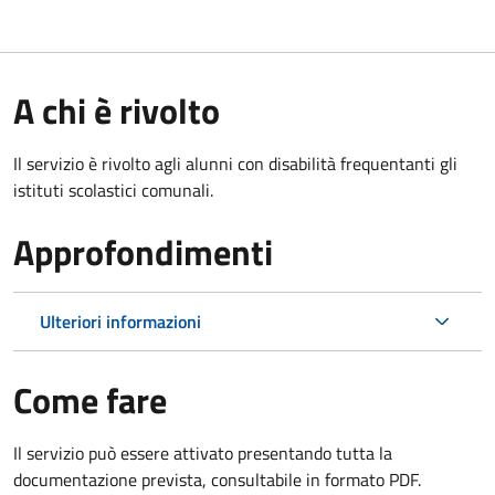
A chi è rivolto
Il servizio è rivolto agli alunni con disabilità frequentanti gli
istituti scolastici comunali.
Approfondimenti
Ulteriori informazioni
Come fare
Il servizio può essere attivato presentando tutta la
documentazione prevista, consultabile in formato PDF.