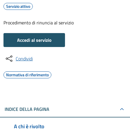
Servizio attivo
Procedimento di rinuncia al servizio
Accedi al servizio
Condividi
Normativa di riferimento
INDICE DELLA PAGINA
A chi è rivolto