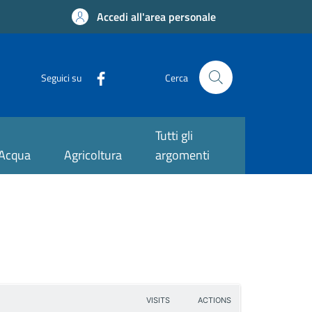
Accedi all'area personale
Seguici su
Cerca
Tutti gli
Acqua
Agricoltura
argomenti