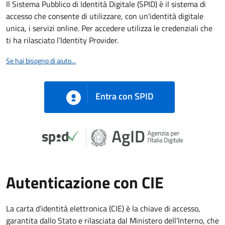
Il Sistema Pubblico di Identità Digitale (SPID) è il sistema di
accesso che consente di utilizzare, con un'identità digitale
unica, i servizi online. Per accedere utilizza le credenziali che
ti ha rilasciato l’Identity Provider.
Se hai bisogno di aiuto...
Entra con SPID
Autenticazione con CIE
La carta d’identità elettronica (CIE) è la chiave di accesso,
garantita dallo Stato e rilasciata dal Ministero dell’Interno, che