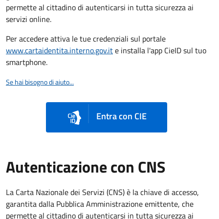
permette al cittadino di autenticarsi in tutta sicurezza ai
servizi online.
Per accedere attiva le tue credenziali sul portale
www.cartaidentita.interno.gov.it
e installa l'app CieID sul tuo
smartphone.
Se hai bisogno di aiuto...
Entra con CIE
Autenticazione con CNS
La Carta Nazionale dei Servizi (CNS) è la chiave di accesso,
garantita dalla Pubblica Amministrazione emittente, che
permette al cittadino di autenticarsi in tutta sicurezza ai