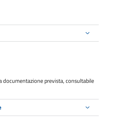
 la documentazione prevista, consultabile
e