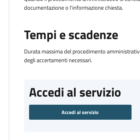
documentazione o l'informazione chiesta.
Tempi e scadenze
Durata massima del procedimento amministrativo:
degli accertamenti necessari.
Accedi al servizio
Accedi al servizio