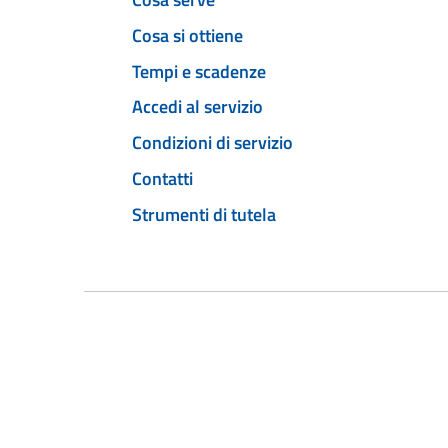
Cosa si ottiene
Tempi e scadenze
Accedi al servizio
Condizioni di servizio
Contatti
Strumenti di tutela