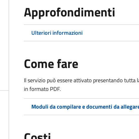
Approfondimenti
Ulteriori informazioni
Come fare
Il servizio può essere attivato presentando tutta
in formato PDF.
Moduli da compilare e documenti da allegar
Costi