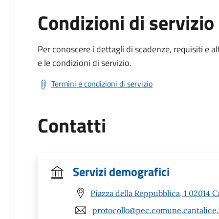
Condizioni di servizio
Per conoscere i dettagli di scadenze, requisiti e al
e le condizioni di servizio.
Termini e condizioni di servizio
Contatti
Servizi demografici
Piazza della Reppubblica, 1 02014 Ca
protocollo@pec.comune.cantalice.r