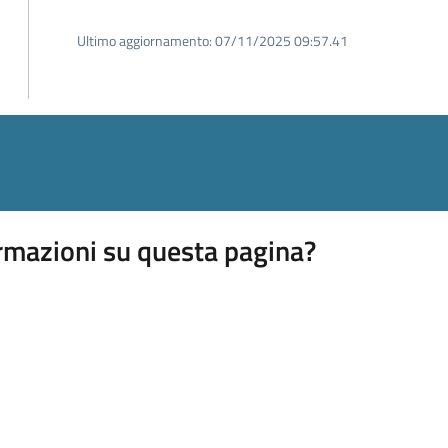
Ultimo aggiornamento:
07/11/2025 09:57.41
rmazioni su questa pagina?