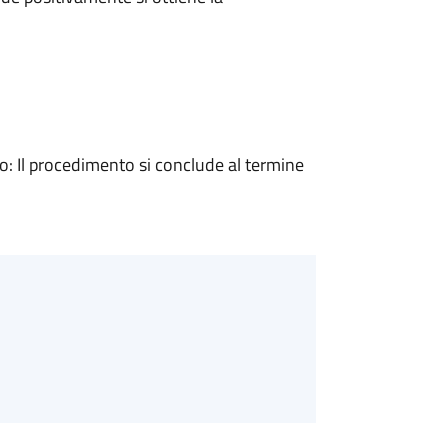
 Il procedimento si conclude al termine