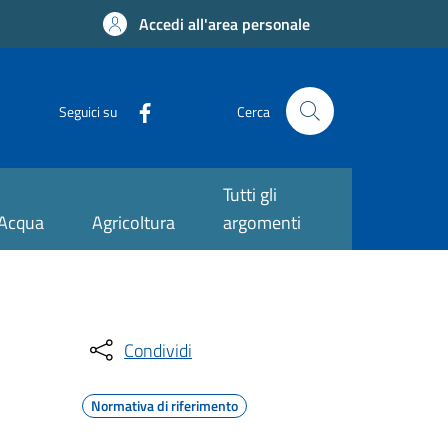
Accedi all'area personale
Seguici su
Cerca
Tutti gli
Acqua
Agricoltura
argomenti
Condividi
Normativa di riferimento