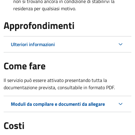
non si trovano ancora in condizione di stabilirvi la
residenza per qualsiasi motivo.
Approfondimenti
Ulteriori informazioni
Come fare
Il servizio può essere attivato presentando tutta la
documentazione prevista, consultabile in formato PDF.
Moduli da compilare e documenti da allegare
Costi