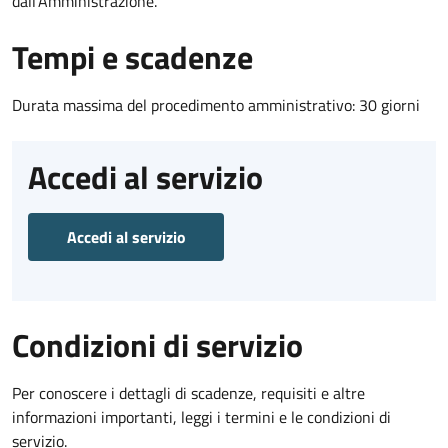
dall'Amministrazione.
Tempi e scadenze
Durata massima del procedimento amministrativo: 30 giorni
Accedi al servizio
Accedi al servizio
Condizioni di servizio
Per conoscere i dettagli di scadenze, requisiti e altre
informazioni importanti, leggi i termini e le condizioni di
servizio.