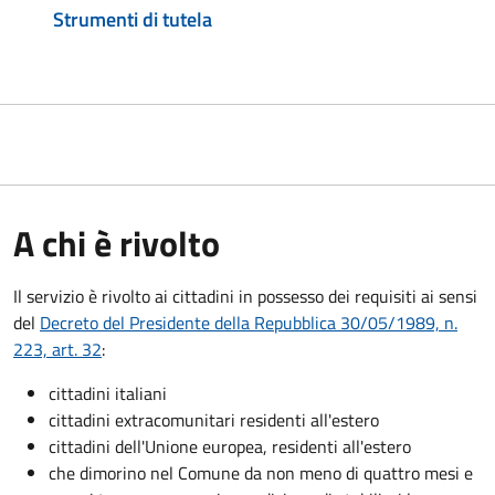
Strumenti di tutela
A chi è rivolto
Il servizio è rivolto ai cittadini in possesso dei requisiti ai sensi
del
Decreto del Presidente della Repubblica 30/05/1989, n.
223, art. 32
:
cittadini italiani
cittadini extracomunitari residenti all'estero
cittadini dell'Unione europea, residenti all'estero
che dimorino nel Comune da non meno di quattro mesi e