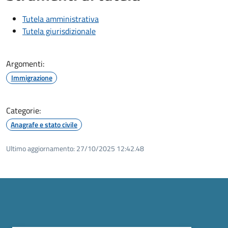
Tutela amministrativa
Tutela giurisdizionale
Argomenti:
Immigrazione
Categorie:
Anagrafe e stato civile
Ultimo aggiornamento:
27/10/2025 12:42.48