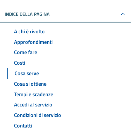
INDICE DELLA PAGINA
A chi è rivolto
Approfondimenti
Come fare
Costi
Cosa serve
Cosa si ottiene
Tempi e scadenze
Accedi al servizio
Condizioni di servizio
Contatti