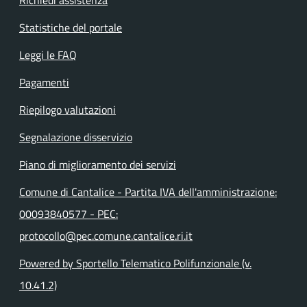
Statistiche del portale
Leggi le FAQ
Pagamenti
Riepilogo valutazioni
Segnalazione disservizio
Piano di miglioramento dei servizi
Comune di Cantalice - Partita IVA dell'amministrazione:
00093840577 - PEC:
protocollo@pec.comune.cantalice.ri.it
Powered by Sportello Telematico Polifunzionale (v.
10.41.2)