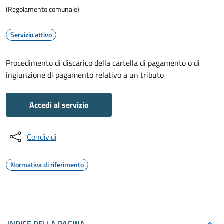
(Regolamento comunale)
Servizio attivo
Procedimento di discarico della cartella di pagamento o di
ingiunzione di pagamento relativo a un tributo
Accedi al servizio
Condividi
Normativa di riferimento