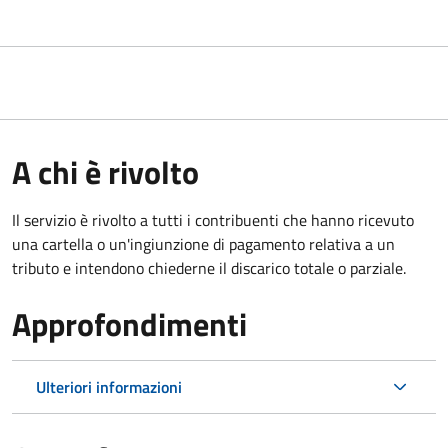
A chi è rivolto
Il servizio è rivolto a tutti i contribuenti che hanno ricevuto
una cartella o un'ingiunzione di pagamento relativa a un
tributo e intendono chiederne il discarico totale o parziale.
Approfondimenti
Ulteriori informazioni