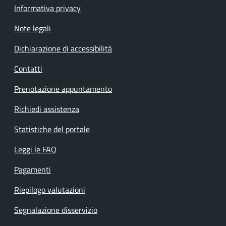
Informativa privacy
Note legali
Dichiarazione di accessibilità
Contatti
Prenotazione appuntamento
Richiedi assistenza
Statistiche del portale
Leggi le FAQ
Pagamenti
Riepilogo valutazioni
Segnalazione disservizio