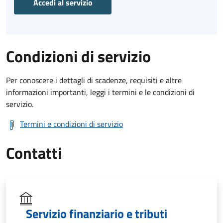
Accedi al servizio
Condizioni di servizio
Per conoscere i dettagli di scadenze, requisiti e altre
informazioni importanti, leggi i termini e le condizioni di
servizio.
Termini e condizioni di servizio
Contatti
Servizio finanziario e tributi