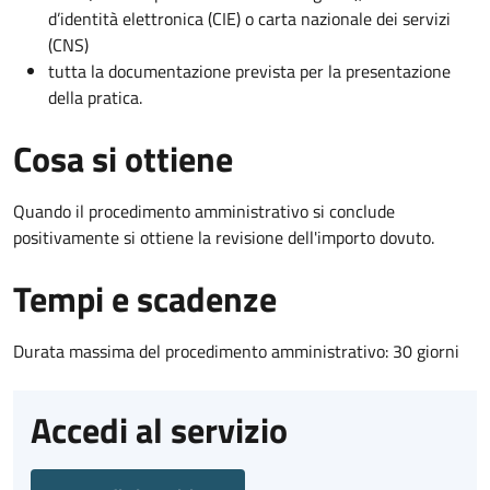
d’identità elettronica (CIE) o carta nazionale dei servizi
(CNS)
tutta la documentazione prevista per la presentazione
della pratica.
Cosa si ottiene
Quando il procedimento amministrativo si conclude
positivamente si ottiene la revisione dell'importo dovuto.
Tempi e scadenze
Durata massima del procedimento amministrativo: 30 giorni
Accedi al servizio