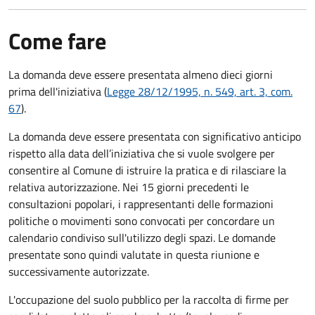
Come fare
La domanda deve essere presentata
almeno dieci giorni
prima
dell'iniziativa (
Legge 28/12/1995, n. 549, art. 3, com.
67
).
La domanda deve essere presentata con significativo anticipo
rispetto alla data dell’iniziativa che si vuole svolgere per
consentire al Comune di istruire la pratica e di rilasciare la
relativa autorizzazione. Nei 15 giorni precedenti le
consultazioni popolari, i rappresentanti delle formazioni
politiche o movimenti sono convocati per concordare un
calendario condiviso sull'utilizzo degli spazi. Le domande
presentate sono quindi valutate in questa riunione e
successivamente autorizzate.
L'occupazione del suolo pubblico per la raccolta di firme per