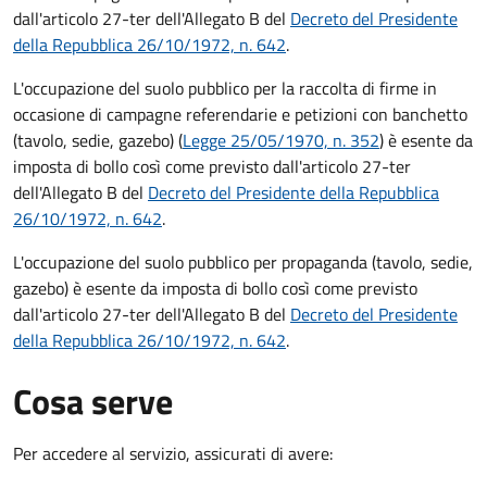
dall'articolo 27-ter dell'Allegato B del
Decreto del Presidente
della Repubblica 26/10/1972, n. 642
.
L'occupazione del suolo pubblico per la raccolta di firme in
occasione di campagne referendarie e petizioni con banchetto
(tavolo, sedie, gazebo) (
Legge 25/05/1970, n. 352
) è esente da
imposta di bollo così come previsto dall'articolo 27-ter
dell'Allegato B del
Decreto del Presidente della Repubblica
26/10/1972, n. 642
.
L'occupazione del suolo pubblico per propaganda (tavolo, sedie,
gazebo) è esente da imposta di bollo così come previsto
dall'articolo 27-ter dell'Allegato B del
Decreto del Presidente
della Repubblica 26/10/1972, n. 642
.
Cosa serve
Per accedere al servizio, assicurati di avere: