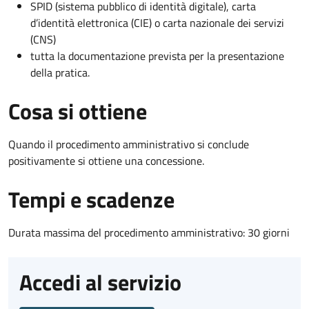
SPID (sistema pubblico di identità digitale), carta
d’identità elettronica (CIE) o carta nazionale dei servizi
(CNS)
tutta la documentazione prevista per la presentazione
della pratica.
Cosa si ottiene
Quando il procedimento amministrativo si conclude
positivamente si ottiene una concessione.
Tempi e scadenze
Durata massima del procedimento amministrativo: 30 giorni
Accedi al servizio