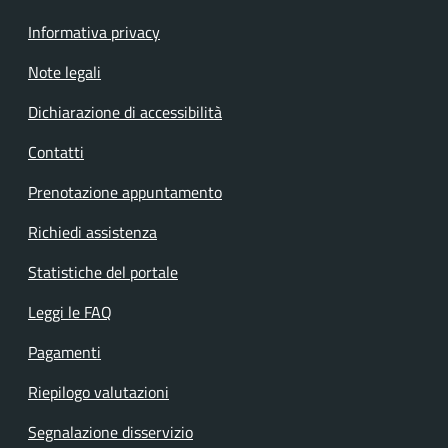
Informativa privacy
Note legali
Dichiarazione di accessibilità
Contatti
Prenotazione appuntamento
Richiedi assistenza
Statistiche del portale
Leggi le FAQ
Pagamenti
Riepilogo valutazioni
Segnalazione disservizio