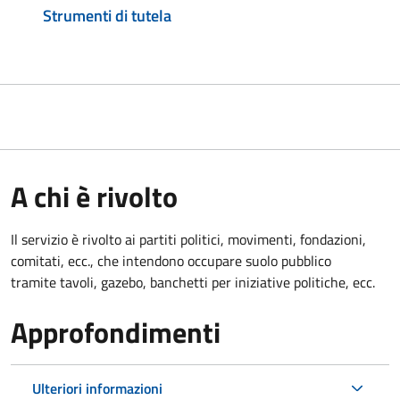
Strumenti di tutela
A chi è rivolto
Il servizio è rivolto ai partiti politici, movimenti, fondazioni,
comitati, ecc., che intendono occupare suolo pubblico
tramite tavoli, gazebo, banchetti per iniziative politiche, ecc.
Approfondimenti
Ulteriori informazioni