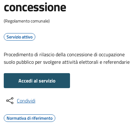
concessione
(Regolamento comunale)
Servizio attivo
Procedimento di rilascio della concessione di occupazione
suolo pubblico per svolgere attività elettorali e referendarie
Accedi al servizio
Condividi
Normativa di riferimento