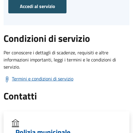
Accedi al servizio
Condizioni di servizio
Per conoscere i dettagli di scadenze, requisiti e altre
informazioni importanti, leggi i termini e le condizioni di
servizio.
Termini e condizioni di servizio
Contatti
Polizia municipale