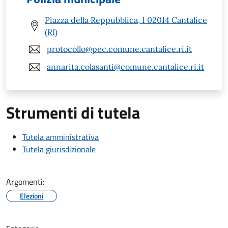
Piazza della Reppubblica, 1 02014 Cantalice
(RI)
protocollo@pec.comune.cantalice.ri.it
annarita.colasanti@comune.cantalice.ri.it
Strumenti di tutela
Tutela amministrativa
Tutela giurisdizionale
Argomenti:
Elezioni