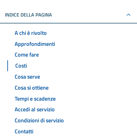
INDICE DELLA PAGINA
A chi è rivolto
Approfondimenti
Come fare
Costi
Cosa serve
Cosa si ottiene
Tempi e scadenze
Accedi al servizio
Condizioni di servizio
Contatti