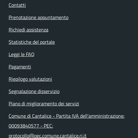
Contatti
Prenotazione appuntamento
Richiedi assistenza
Statistiche del portale
Leggi le FAQ
Pagamenti
Riepilogo valutazioni
Segnalazione disservizio
Piano di miglioramento dei servizi
Comune di Cantalice - Partita IVA dell'amministrazione:
00093840577 - PEC:
protocollo@pec.comune.cantalice.ri.it