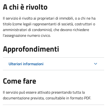
A chi è rivolto
Il servizio è rivolto ai proprietari di immobili, o a chi ne ha
titolo (come legali rappresentanti di società, costruttori o
amministratori di condominio), che devono richiedere
l'assegnazione numero civico.
Approfondimenti
Ulteriori informazioni
Come fare
Il servizio può essere attivato presentando tutta la
documentazione prevista, consultabile in formato PDF.