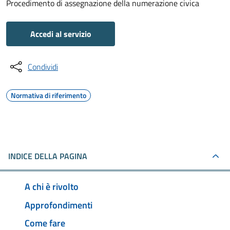
Procedimento di assegnazione della numerazione civica
Accedi al servizio
Condividi
Normativa di riferimento
INDICE DELLA PAGINA
A chi è rivolto
Approfondimenti
Come fare