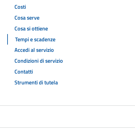
Costi
Cosa serve
Cosa si ottiene
Tempi e scadenze
Accedi al servizio
Condizioni di servizio
Contatti
Strumenti di tutela