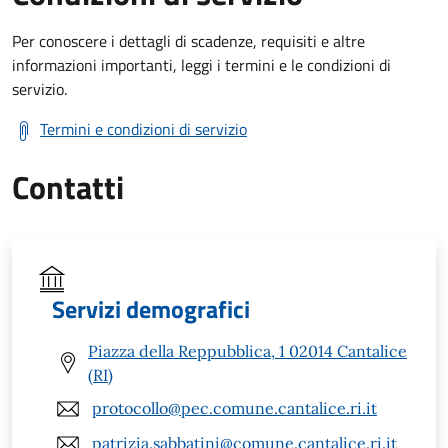
Per conoscere i dettagli di scadenze, requisiti e altre
informazioni importanti, leggi i termini e le condizioni di
servizio.
Termini e condizioni di servizio
Contatti
Servizi demografici
Piazza della Reppubblica, 1 02014 Cantalice
(RI)
protocollo@pec.comune.cantalice.ri.it
patrizia.sabbatini@comune.cantalice.ri.it