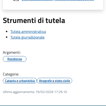
Strumenti di tutela
Tutela amministrativa
Tutela giurisdizionale
Argomenti:
Residenza
Categorie:
Catasto e urbanistica
Anagrafe e stato civile
Ultimo aggiornamento:
19/02/2026 17:29.10