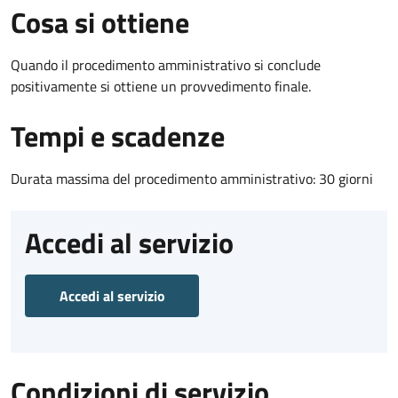
Cosa si ottiene
Quando il procedimento amministrativo si conclude
positivamente si ottiene un provvedimento finale.
Tempi e scadenze
Durata massima del procedimento amministrativo: 30 giorni
Accedi al servizio
Accedi al servizio
Condizioni di servizio