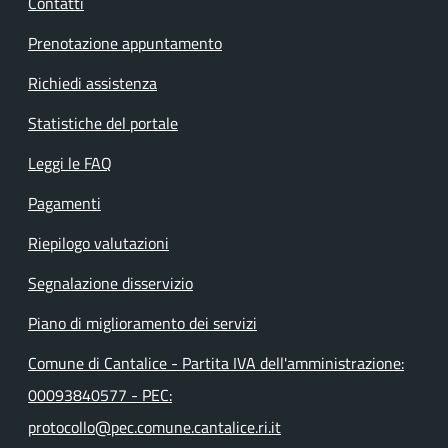
Contatti
Prenotazione appuntamento
Richiedi assistenza
Statistiche del portale
Leggi le FAQ
Pagamenti
Riepilogo valutazioni
Segnalazione disservizio
Piano di miglioramento dei servizi
Comune di Cantalice - Partita IVA dell'amministrazione:
00093840577 - PEC:
protocollo@pec.comune.cantalice.ri.it