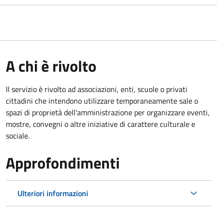
A chi è rivolto
Il servizio è rivolto ad associazioni, enti, scuole o privati
cittadini che intendono utilizzare temporaneamente sale o
spazi di proprietà dell'amministrazione per organizzare eventi,
mostre, convegni o altre iniziative di carattere culturale e
sociale.
Approfondimenti
Ulteriori informazioni