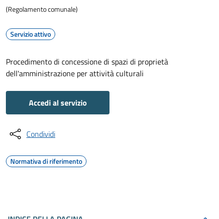
(Regolamento comunale)
Servizio attivo
Procedimento di concessione di spazi di proprietà
dell'amministrazione per attività culturali
Accedi al servizio
Condividi
Normativa di riferimento