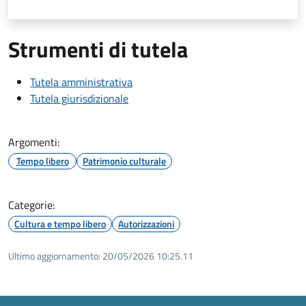
Strumenti di tutela
Tutela amministrativa
Tutela giurisdizionale
Argomenti:
Tempo libero
Patrimonio culturale
Categorie:
Cultura e tempo libero
Autorizzazioni
Ultimo aggiornamento:
20/05/2026 10:25.11