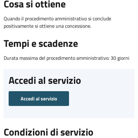
Cosa si ottiene
Quando il procedimento amministrativo si conclude
positivamente si ottiene una concessione.
Tempi e scadenze
Durata massima del procedimento amministrativo: 30 giorni
Accedi al servizio
Accedi al servizio
Condizioni di servizio