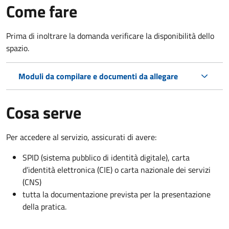
Come fare
Prima di inoltrare la domanda verificare la disponibilità dello
spazio.
Moduli da compilare e documenti da allegare
Cosa serve
Per accedere al servizio, assicurati di avere:
SPID (sistema pubblico di identità digitale), carta
d’identità elettronica (CIE) o carta nazionale dei servizi
(CNS)
tutta la documentazione prevista per la presentazione
della pratica.