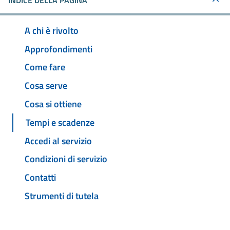
INDICE DELLA PAGINA
A chi è rivolto
Approfondimenti
Come fare
Cosa serve
Cosa si ottiene
Tempi e scadenze
Accedi al servizio
Condizioni di servizio
Contatti
Strumenti di tutela