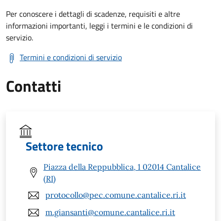
Per conoscere i dettagli di scadenze, requisiti e altre
informazioni importanti, leggi i termini e le condizioni di
servizio.
Termini e condizioni di servizio
Contatti
Settore tecnico
Piazza della Reppubblica, 1 02014 Cantalice
(RI)
protocollo@pec.comune.cantalice.ri.it
m.giansanti@comune.cantalice.ri.it