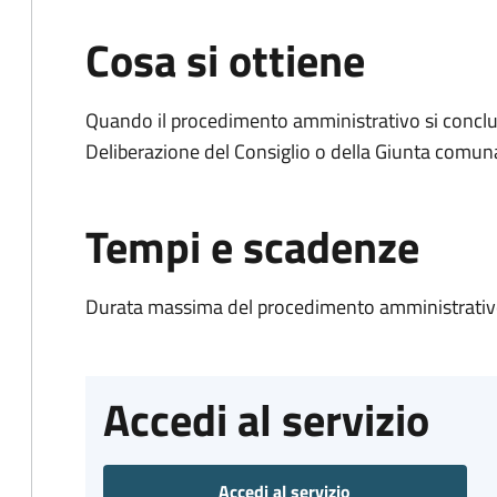
Cosa si ottiene
Quando il procedimento amministrativo si conclu
Deliberazione del Consiglio o della Giunta comun
Tempi e scadenze
Durata massima del procedimento amministrativo
Accedi al servizio
Accedi al servizio