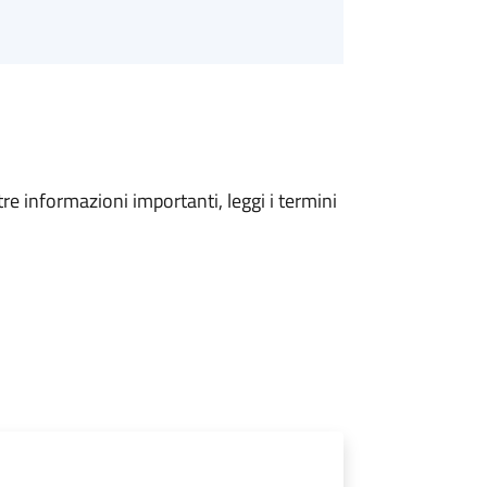
tre informazioni importanti, leggi i termini