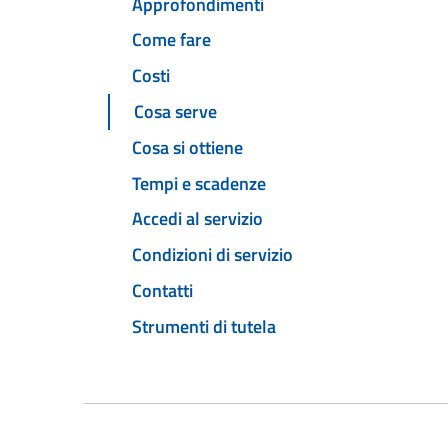
Approfondimenti
Come fare
Costi
Cosa serve
Cosa si ottiene
Tempi e scadenze
Accedi al servizio
Condizioni di servizio
Contatti
Strumenti di tutela