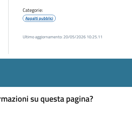
Categorie:
Appalti pubblici
Ultimo aggiornamento:
20/05/2026 10:25.11
rmazioni su questa pagina?