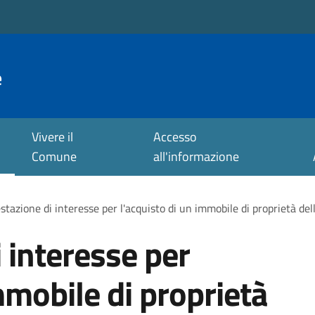
e
Vivere il
Accesso
Comune
all'informazione
stazione di interesse per l'acquisto di un immobile di proprietà de
 interesse per
mmobile di proprietà