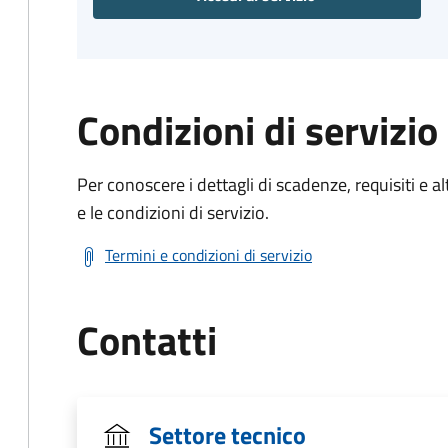
Condizioni di servizio
Per conoscere i dettagli di scadenze, requisiti e al
e le condizioni di servizio.
Termini e condizioni di servizio
Contatti
Settore tecnico