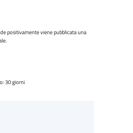
de positivamente viene pubblicata una
ale.
: 30 giorni