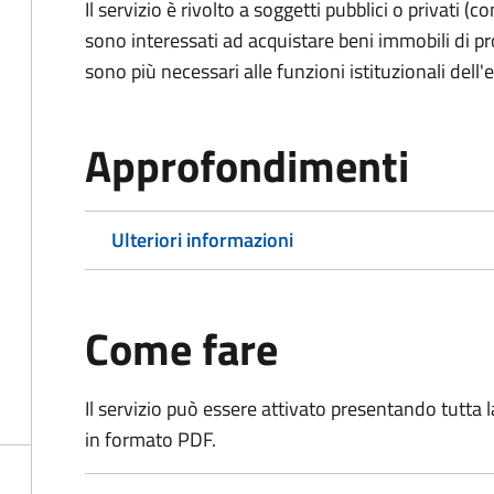
Il servizio è rivolto a soggetti pubblici o privati 
sono interessati ad acquistare beni immobili di p
sono più necessari alle funzioni istituzionali dell'
Approfondimenti
Ulteriori informazioni
Come fare
Il servizio può essere attivato presentando tutta
in formato PDF.