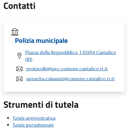
Contatti
Polizia municipale
Piazza della Reppubblica, 1 02014 Cantalice
(RI)
protocollo@pec.comune.cantalice.ri.it
annarita.colasanti@comune.cantalice.ri.it
Strumenti di tutela
Tutela amministrativa
Tutela giurisdizionale