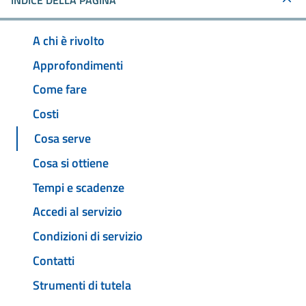
INDICE DELLA PAGINA
A chi è rivolto
Approfondimenti
Come fare
Costi
Cosa serve
Cosa si ottiene
Tempi e scadenze
Accedi al servizio
Condizioni di servizio
Contatti
Strumenti di tutela