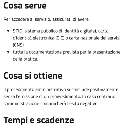
Cosa serve
Per accedere al servizio, assicurati di avere:
SPID (sistema pubblico di identità digitale), carta
d’identità elettronica (CIE) o carta nazionale dei servizi
(CNS)
tutta la documentazione prevista per la presentazione
della pratica.
Cosa si ottiene
Il procedimento amministrativo si conclude positivamente
senza l’emissione di un provvedimento. In caso contrario
l’Amministrazione comunicherà l’esito negativo.
Tempi e scadenze