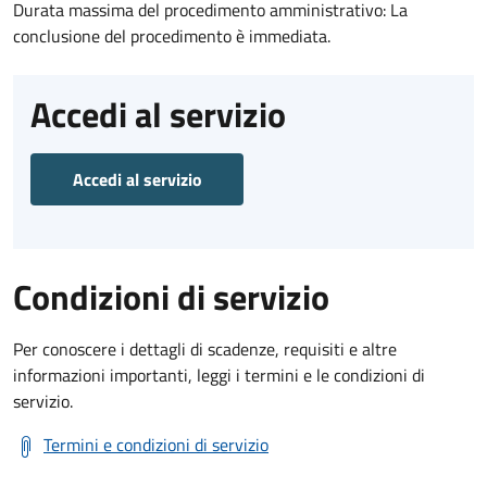
Durata massima del procedimento amministrativo: La
conclusione del procedimento è immediata.
Accedi al servizio
Accedi al servizio
Condizioni di servizio
Per conoscere i dettagli di scadenze, requisiti e altre
informazioni importanti, leggi i termini e le condizioni di
servizio.
Termini e condizioni di servizio