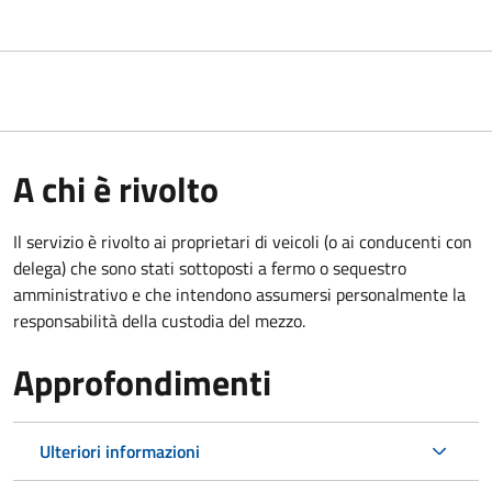
A chi è rivolto
Il servizio è rivolto ai proprietari di veicoli (o ai conducenti con
delega) che sono stati sottoposti a fermo o sequestro
amministrativo e che intendono assumersi personalmente la
responsabilità della custodia del mezzo.
Approfondimenti
Ulteriori informazioni