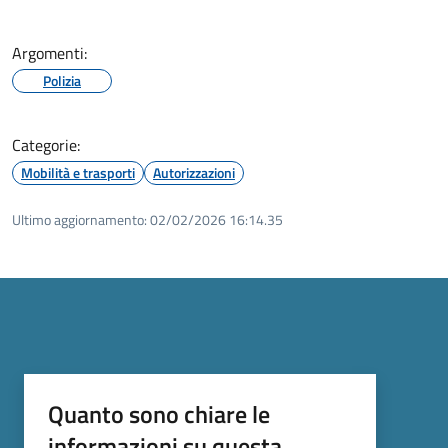
Argomenti:
Polizia
Categorie:
Mobilità e trasporti
Autorizzazioni
Ultimo aggiornamento:
02/02/2026 16:14.35
Quanto sono chiare le
informazioni su questa