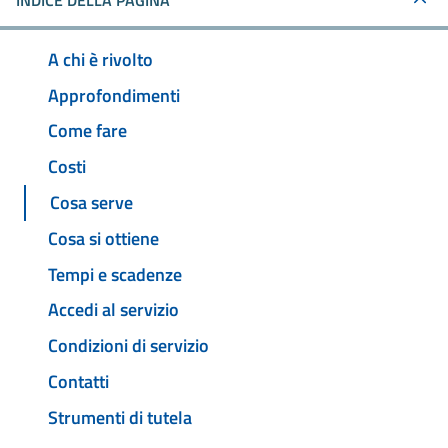
INDICE DELLA PAGINA
A chi è rivolto
Approfondimenti
Come fare
Costi
Cosa serve
Cosa si ottiene
Tempi e scadenze
Accedi al servizio
Condizioni di servizio
Contatti
Strumenti di tutela