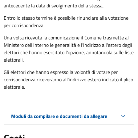
antecedente la data di svolgimento della stessa.
Entro lo stesso termine è possibile rinunciare alla votazione
per corrispondenza.
Una volta ricevuta la comunicazione il Comune trasmette al
Ministero dell'interno le generalità e l'indirizzo all'estero degli
elettori che hanno esercitato l'opzione, annotandola sulle liste
elettorali.
Gli elettori che hanno espresso la volontà di votare per
corrispondenza riceveranno all'indirizzo estero indicato il plico
elettorale.
Moduli da compilare e documenti da allegare
Costi