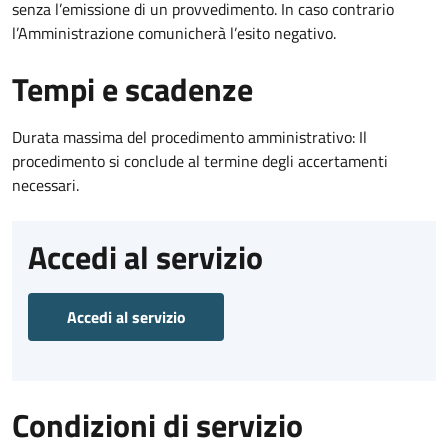
senza l’emissione di un provvedimento. In caso contrario
l’Amministrazione comunicherà l’esito negativo.
Tempi e scadenze
Durata massima del procedimento amministrativo: Il
procedimento si conclude al termine degli accertamenti
necessari.
Accedi al servizio
Accedi al servizio
Condizioni di servizio