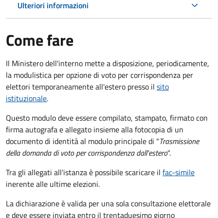
Ulteriori informazioni
Come fare
Il Ministero dell'interno mette a disposizione, periodicamente,
la modulistica per opzione di voto per corrispondenza per
elettori temporaneamente all'estero presso il
sito
istituzionale
.
Questo modulo deve essere compilato, stampato, firmato con
firma autografa e allegato insieme alla fotocopia di un
documento di identità al modulo principale di "
Trasmissione
della domanda di voto per corrispondenza dall'estero
".
Tra gli allegati all'istanza è possibile scaricare il
fac-simile
inerente alle ultime elezioni.
La dichiarazione è valida per una sola consultazione elettorale
e deve essere inviata entro il trentaduesimo giorno