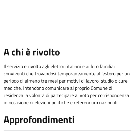
A chi è rivolto
Il servizio è rivolto agli elettori italiani e ai loro familiari
conviventi che trovandosi temporaneamente all'estero per un
periodo di almeno tre mesi per motivi di lavoro, studio o cure
mediche, intendono comunicare al proprio Comune di
residenza la volontà di partecipare al voto per corrispondenza
in occasione di elezioni politiche e referendum nazionali.
Approfondimenti