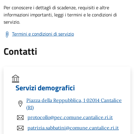
Per conoscere i dettagli di scadenze, requisiti e altre
informazioni importanti, leggi i termini e le condizioni di
servizio.
Termini e condizioni di servizio
Contatti
Servizi demografici
Piazza della Reppubblica, 1 02014 Cantalice
(RI)
protocollo@pec.comune.cantalice.ri.it
patrizia.sabbatini@comune.cantalice.ri.it