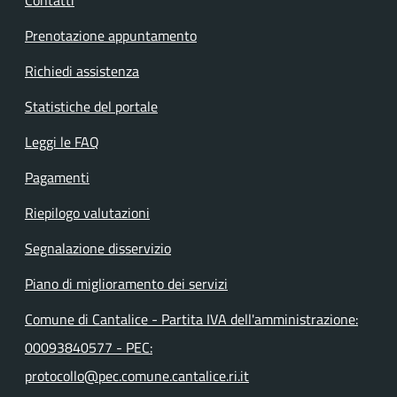
Prenotazione appuntamento
Richiedi assistenza
Statistiche del portale
Leggi le FAQ
Pagamenti
Riepilogo valutazioni
Segnalazione disservizio
Piano di miglioramento dei servizi
Comune di Cantalice - Partita IVA dell'amministrazione:
00093840577 - PEC:
protocollo@pec.comune.cantalice.ri.it