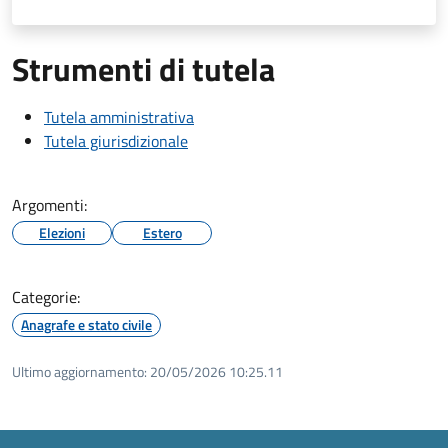
Strumenti di tutela
Tutela amministrativa
Tutela giurisdizionale
Argomenti:
Elezioni
Estero
Categorie:
Anagrafe e stato civile
Ultimo aggiornamento:
20/05/2026 10:25.11