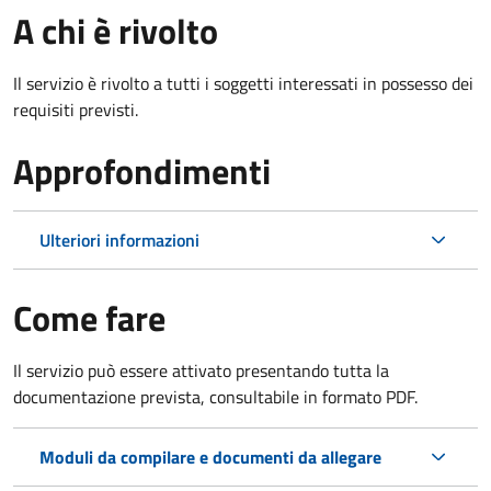
A chi è rivolto
Il servizio è rivolto a tutti i soggetti interessati in possesso dei
requisiti previsti.
Approfondimenti
Ulteriori informazioni
Come fare
Il servizio può essere attivato presentando tutta la
documentazione prevista, consultabile in formato PDF.
Moduli da compilare e documenti da allegare