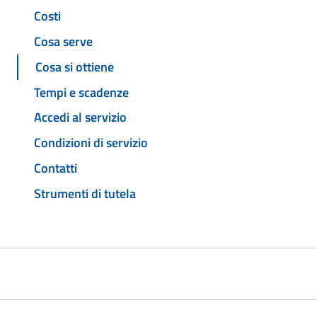
Costi
Cosa serve
Cosa si ottiene
Tempi e scadenze
Accedi al servizio
Condizioni di servizio
Contatti
Strumenti di tutela