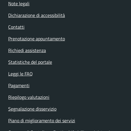
Note legali
Dichiarazione di accessibilità
Contatti
Prenotazione appuntamento
Richiedi assistenza
Statistiche del portale
Leggi le FAQ
Pagamenti
Riepilogo valutazioni
Segnalazione disservizio
Piano di miglioramento dei servizi