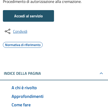
Procedimento di autorizzazione alla cremazione.
Accedi al servizio
Condividi
Normativa di riferimento
INDICE DELLA PAGINA
A chi è rivolto
Approfondimenti
Come fare