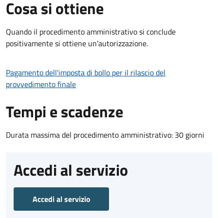
Cosa si ottiene
Quando il procedimento amministrativo si conclude
positivamente si ottiene un'autorizzazione.
Pagamento dell'imposta di bollo per il rilascio del
provvedimento finale
Tempi e scadenze
Durata massima del procedimento amministrativo: 30 giorni
Accedi al servizio
Accedi al servizio