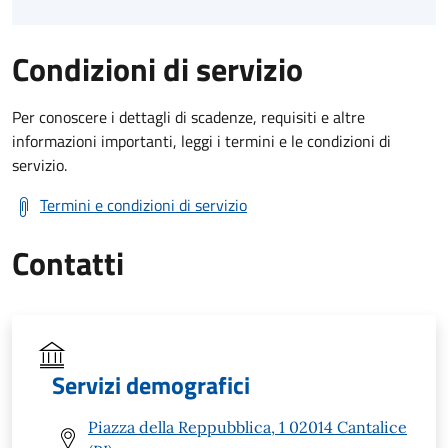
Condizioni di servizio
Per conoscere i dettagli di scadenze, requisiti e altre
informazioni importanti, leggi i termini e le condizioni di
servizio.
Termini e condizioni di servizio
Contatti
Servizi demografici
Piazza della Reppubblica, 1 02014 Cantalice