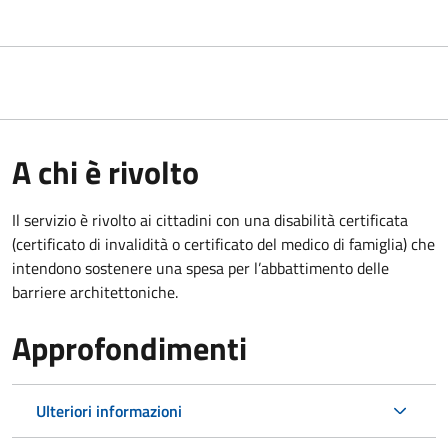
A chi è rivolto
Il servizio è rivolto ai cittadini con una disabilità certificata
(certificato di invalidità o certificato del medico di famiglia) che
intendono sostenere una spesa per l’abbattimento delle
barriere architettoniche.
Approfondimenti
Ulteriori informazioni