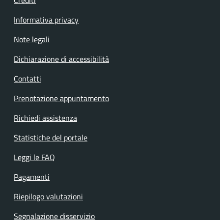
Informativa privacy
Note legali
Dichiarazione di accessibilità
Contatti
Prenotazione appuntamento
Richiedi assistenza
Statistiche del portale
Leggi le FAQ
Pagamenti
Riepilogo valutazioni
Segnalazione disservizio