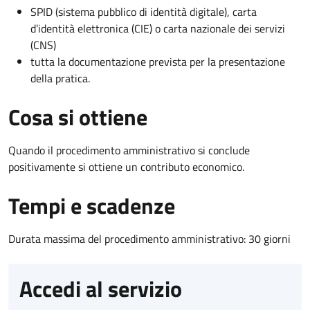
SPID (sistema pubblico di identità digitale), carta
d’identità elettronica (CIE) o carta nazionale dei servizi
(CNS)
tutta la documentazione prevista per la presentazione
della pratica.
Cosa si ottiene
Quando il procedimento amministrativo si conclude
positivamente si ottiene un contributo economico.
Tempi e scadenze
Durata massima del procedimento amministrativo: 30 giorni
Accedi al servizio