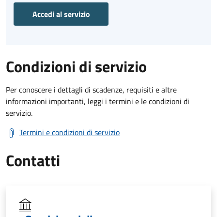
Accedi al servizio
Condizioni di servizio
Per conoscere i dettagli di scadenze, requisiti e altre
informazioni importanti, leggi i termini e le condizioni di
servizio.
Termini e condizioni di servizio
Contatti