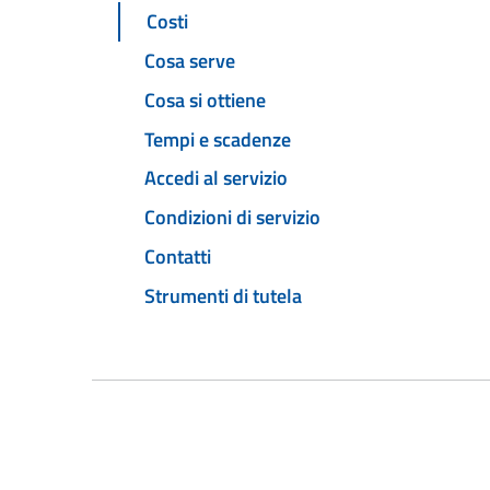
Costi
Cosa serve
Cosa si ottiene
Tempi e scadenze
Accedi al servizio
Condizioni di servizio
Contatti
Strumenti di tutela