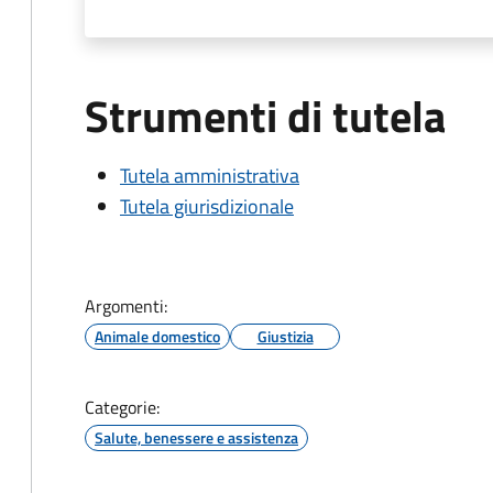
Strumenti di tutela
Tutela amministrativa
Tutela giurisdizionale
Argomenti:
Animale domestico
Giustizia
Categorie:
Salute, benessere e assistenza