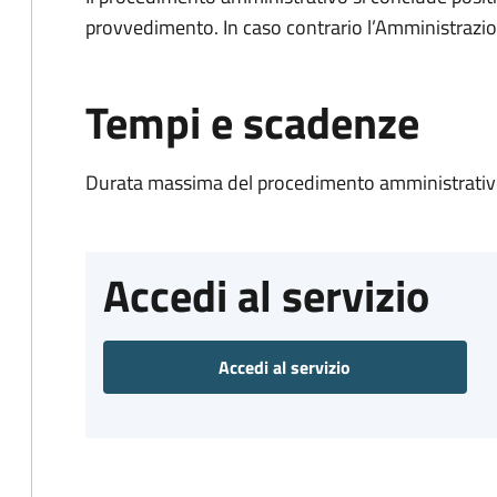
provvedimento. In caso contrario l’Amministrazio
Tempi e scadenze
Durata massima del procedimento amministrativo
Accedi al servizio
Accedi al servizio