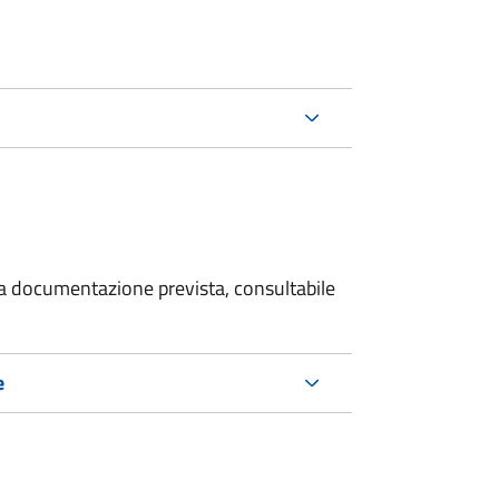
 la documentazione prevista, consultabile
e