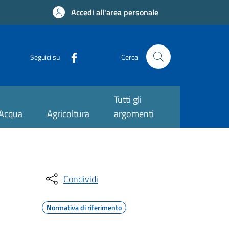
Accedi all'area personale
Seguici su
Cerca
Tutti gli
Acqua
Agricoltura
argomenti
Condividi
Normativa di riferimento