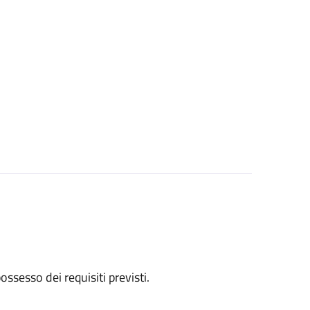
 possesso dei requisiti previsti.