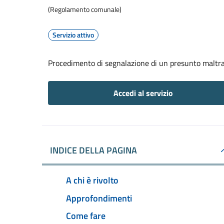
(Regolamento comunale)
Servizio attivo
Procedimento di segnalazione di un presunto maltr
Accedi al servizio
INDICE DELLA PAGINA
A chi è rivolto
Approfondimenti
Come fare