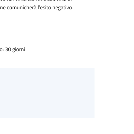
ne comunicherà l’esito negativo.
: 30 giorni