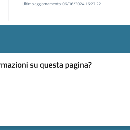
Ultimo aggiornamento:
06/06/2024 16:27.22
rmazioni su questa pagina?