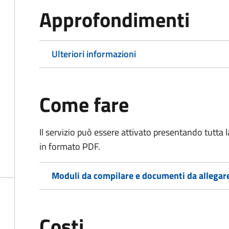
Approfondimenti
Ulteriori informazioni
Come fare
Il servizio può essere attivato presentando tutta
in formato PDF.
Moduli da compilare e documenti da allegar
Costi