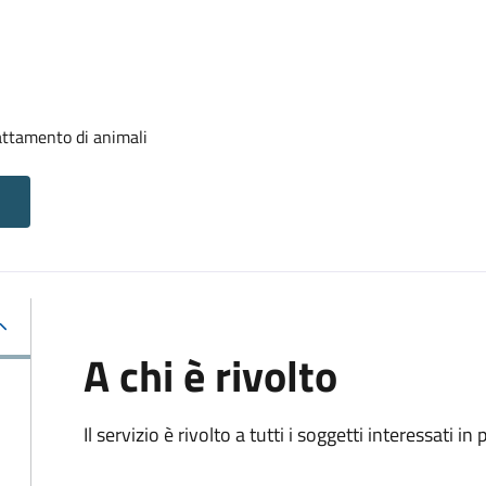
attamento di animali
A chi è rivolto
Il servizio è rivolto a tutti i soggetti interessati in