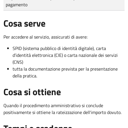
pagamento
Cosa serve
Per accedere al servizio, assicurati di avere:
SPID (sistema pubblico di identità digitale), carta
d’identità elettronica (CIE) o carta nazionale dei servizi
(CNS)
tutta la documentazione prevista per la presentazione
della pratica.
Cosa si ottiene
Quando il procedimento amministrativo si conclude
positivamente si ottiene la rateizzazione dell'importo dovuto.