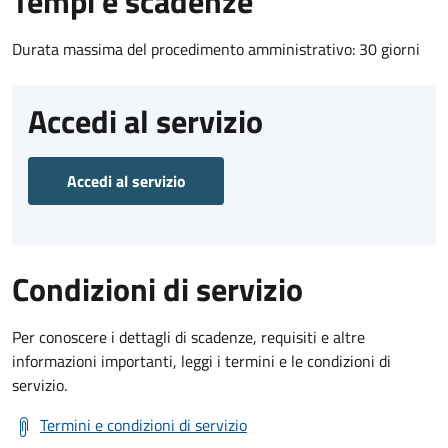
Tempi e scadenze
Durata massima del procedimento amministrativo: 30 giorni
Accedi al servizio
Accedi al servizio
Condizioni di servizio
Per conoscere i dettagli di scadenze, requisiti e altre
informazioni importanti, leggi i termini e le condizioni di
servizio.
Termini e condizioni di servizio