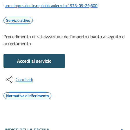
(
urn:nir:presidente.repubblica:decreto:1973-09-29;600
)
Servizio attivo
Procedimento di rateizzazione dell'importo dovuto a seguito di
accertamento
Accedi al servizio
Condividi
Normativa di riferimento