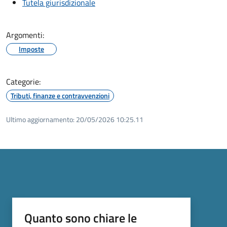
Tutela giurisdizionale
Argomenti:
Imposte
Categorie:
Tributi, finanze e contravvenzioni
Ultimo aggiornamento:
20/05/2026 10:25.11
Quanto sono chiare le