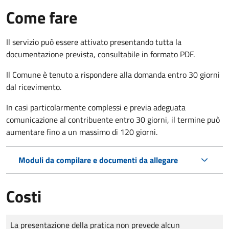
Come fare
Il servizio può essere attivato presentando tutta la
documentazione prevista, consultabile in formato PDF.
Il Comune è tenuto a rispondere alla domanda entro 30 giorni
dal ricevimento.
In casi particolarmente complessi e previa adeguata
comunicazione al contribuente entro 30 giorni, il termine può
aumentare fino a un massimo di
120 giorni.
Moduli da compilare e documenti da allegare
Costi
Tipo di pagamento
Importo
La presentazione della pratica non prevede alcun