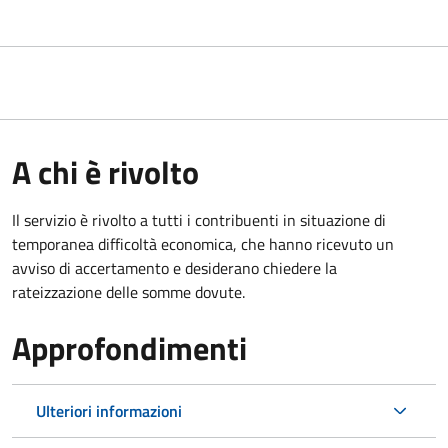
A chi è rivolto
Il servizio è rivolto a tutti i contribuenti in situazione di
temporanea difficoltà economica, che hanno ricevuto un
avviso di accertamento e desiderano chiedere la
rateizzazione delle somme dovute.
Approfondimenti
Ulteriori informazioni