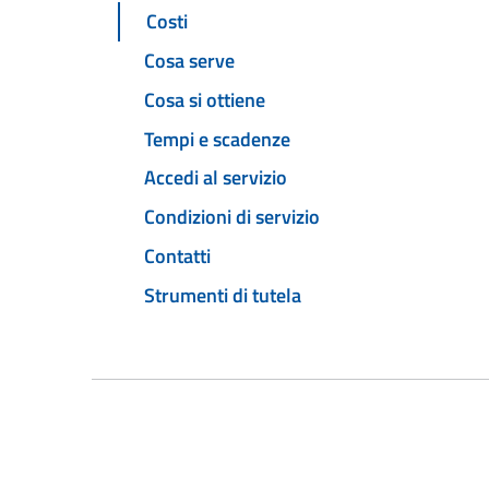
Costi
Cosa serve
Cosa si ottiene
Tempi e scadenze
Accedi al servizio
Condizioni di servizio
Contatti
Strumenti di tutela