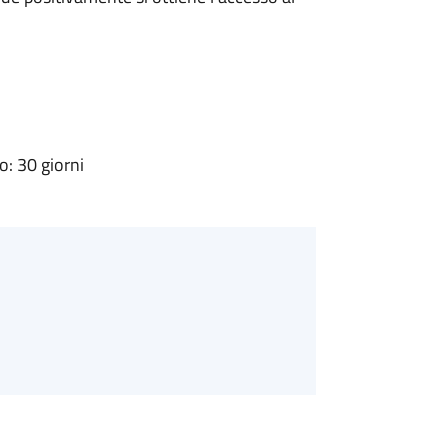
: 30 giorni