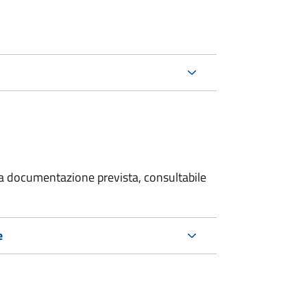
 la documentazione prevista, consultabile
e