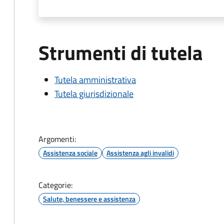
Strumenti di tutela
Tutela amministrativa
Tutela giurisdizionale
Argomenti:
Assistenza sociale
Assistenza agli invalidi
Categorie:
Salute, benessere e assistenza