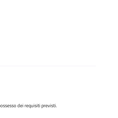
 possesso dei requisiti previsti.