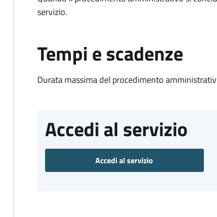
servizio.
Tempi e scadenze
Durata massima del procedimento amministrativo
Accedi al servizio
Accedi al servizio