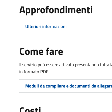
Approfondimenti
Ulteriori informazioni
Come fare
Il servizio può essere attivato presentando tutta
in formato PDF.
Moduli da compilare e documenti da allegar
Costi