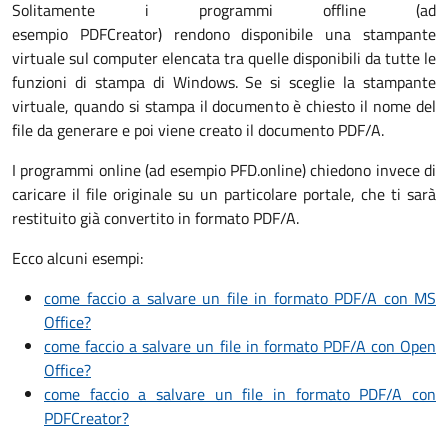
Solitamente i programmi offline (ad
esempio PDFCreator) rendono disponibile una stampante
virtuale sul computer elencata tra quelle disponibili da tutte le
funzioni di stampa di Windows. Se si sceglie la stampante
virtuale, quando si stampa il documento è chiesto il nome del
file da generare e poi viene creato il documento PDF/A.
I programmi online (ad esempio PFD.online) chiedono invece di
caricare il file originale su un particolare portale, che ti sarà
restituito già convertito in formato PDF/A.
Ecco alcuni esempi:
come faccio a salvare un file in formato PDF/A con MS
Office?
come faccio a salvare un file in formato PDF/A con Open
Office?
come faccio a salvare un file in formato PDF/A con
PDFCreator?