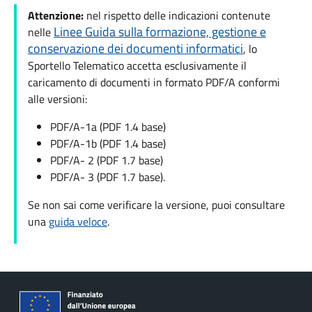
Attenzione:
nel rispetto delle indicazioni contenute
Linee Guida sulla formazione, gestione e
nelle
conservazione dei documenti informatici
, lo
Sportello Telematico accetta esclusivamente il
caricamento di documenti in formato PDF/A conformi
alle versioni:
PDF/A-1a (PDF 1.4 base)
PDF/A-1b (PDF 1.4 base)
PDF/A- 2 (PDF 1.7 base)
PDF/A- 3 (PDF 1.7 base).
Se non sai come verificare la versione, puoi consultare
una
guida veloce
.