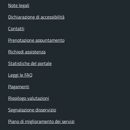
Note legali
Dichiarazione di accessibilità
Contatti
Prenotazione appuntamento
Richiedi assistenza
Statistiche del portale
Leggi le FAQ
Pagamenti
Riepilogo valutazioni
Segnalazione disservizio
Piano di miglioramento dei servizi