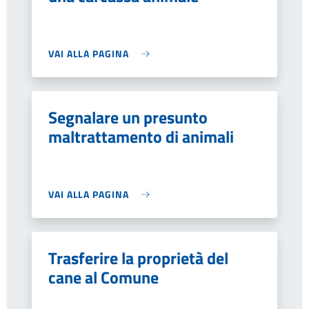
VAI ALLA PAGINA
Segnalare un presunto
maltrattamento di animali
VAI ALLA PAGINA
Trasferire la proprietà del
cane al Comune