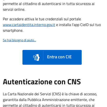
permette al cittadino di autenticarsi in tutta sicurezza ai
servizi online.
Per accedere attiva le tue credenziali sul portale
www.cartaidentita.interno.gov.it
e installa l'app CieID sul tuo
smartphone.
Se hai bisogno di aiuto...
Entra con CIE
Autenticazione con CNS
La Carta Nazionale dei Servizi (CNS) è la chiave di accesso,
garantita dalla Pubblica Amministrazione emittente, che
permette al cittadino di autenticarsi in tutta sicurezza ai