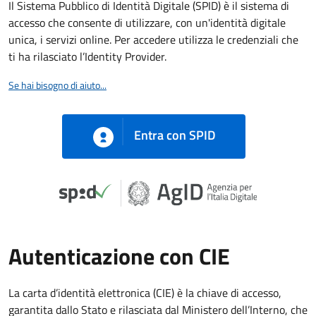
Il Sistema Pubblico di Identità Digitale (SPID) è il sistema di
accesso che consente di utilizzare, con un'identità digitale
unica, i servizi online. Per accedere utilizza le credenziali che
ti ha rilasciato l’Identity Provider.
Se hai bisogno di aiuto...
Entra con SPID
Autenticazione con CIE
La carta d’identità elettronica (CIE) è la chiave di accesso,
garantita dallo Stato e rilasciata dal Ministero dell’Interno, che